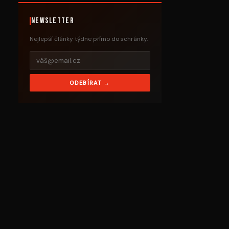
Newsletter
Nejlepší články týdne přímo do schránky.
ODEBÍRAT →