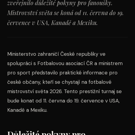
zveřejnilo důležité pokyny pro fanoušky.
Mistrovství světa se koná od 11. června do 19.
července v USA, Kanadě a Mexiku.
Ministerstvo zahraničí České republiky ve
spolupráci s Fotbalovou asociací ČR a ministrem
pro sport představilo praktické informace pro
české občany, kteří se chystají na fotbalové
mistrovství světa 2026. Tento prestižní turnaj se
bude konat od 11. června do 19. července v USA,
Kanadě a Mexiku.
Důležité pokyny pro