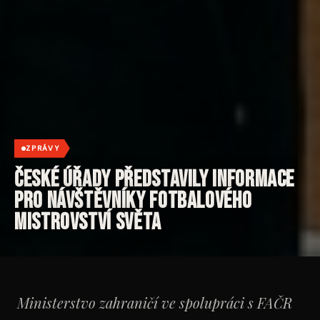
ZPRÁVY
České úřady představily informace
pro návštěvníky fotbalového
mistrovství světa
Ministerstvo zahraničí ve spolupráci s FAČR