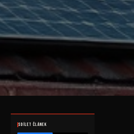
Sdílet článek