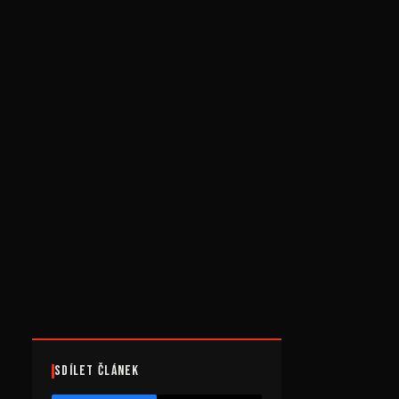
Sdílet článek