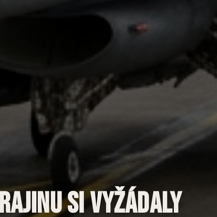
rajinu si vyžádaly