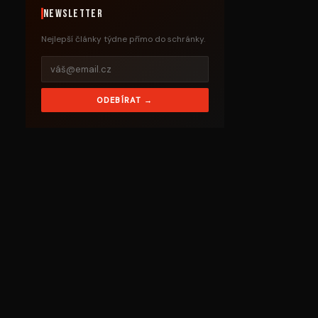
Newsletter
Nejlepší články týdne přímo do schránky.
ODEBÍRAT →