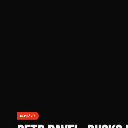
ZPRÁVY