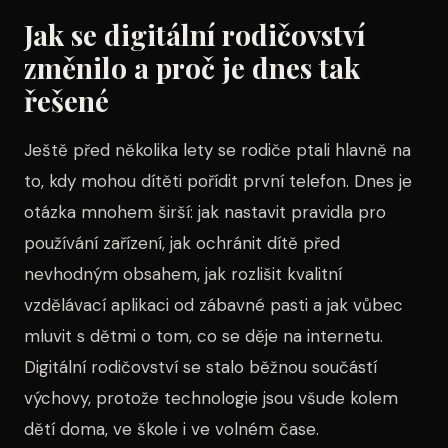
Jak se digitální rodičovství
změnilo a proč je dnes tak
řešené
Ještě před několika lety se rodiče ptali hlavně na
to, kdy mohou dítěti pořídit první telefon. Dnes je
otázka mnohem širší: jak nastavit pravidla pro
používání zařízení, jak ochránit dítě před
nevhodným obsahem, jak rozlišit kvalitní
vzdělávací aplikaci od zábavné pasti a jak vůbec
mluvit s dětmi o tom, co se děje na internetu.
Digitální rodičovství se stalo běžnou součástí
výchovy, protože technologie jsou všude kolem
dětí doma, ve škole i ve volném čase.