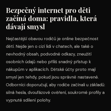
Bezpečný internet pro děti
začíná doma: pravidla, která
dávají smysl
Nejčastější obavou rodičů je online bezpečnost
dětí. Nejde jen o cizí lidi v chatech, ale také o
nevhodný obsah, podvodné odkazy, zneužití
osobních údajů nebo příliš snadný přístup k
nákupům v aplikacích. Dětské účty proto mají
smysl jen tehdy, pokud jsou správně nastavené.
Odborníci doporučují, aby rodiče začínali u základů:
silná hesla, dvoufázové ověření, soukromé profily a
vypnuté sdílení polohy.