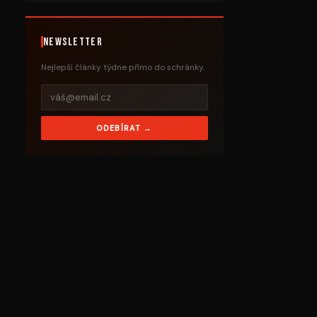
Newsletter
Nejlepší články týdne přímo do schránky.
ODEBÍRAT →