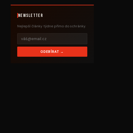
Newsletter
Nejlepší články týdne přímo do schránky.
ODEBÍRAT →