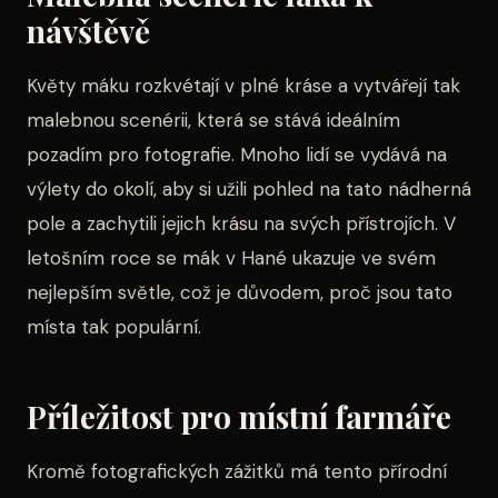
návštěvě
Květy máku rozkvétají v plné kráse a vytvářejí tak
malebnou scenérii, která se stává ideálním
pozadím pro fotografie. Mnoho lidí se vydává na
výlety do okolí, aby si užili pohled na tato nádherná
pole a zachytili jejich krásu na svých přístrojích. V
letošním roce se mák v Hané ukazuje ve svém
nejlepším světle, což je důvodem, proč jsou tato
místa tak populární.
Příležitost pro místní farmáře
Kromě fotografických zážitků má tento přírodní